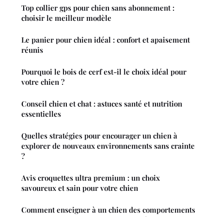
Top collier gps pour chien sans abonnement :
choisir le meilleur modèle
Le panier pour chien idéal : confort et apaisement
réunis
Pourquoi le bois de cerf est-il le choix idéal pour
votre chien ?
Conseil chien et chat : astuces santé et nutrition
essentielles
Quelles stratégies pour encourager un chien à
explorer de nouveaux environnements sans crainte
?
Avis croquettes ultra premium : un choix
savoureux et sain pour votre chien
Comment enseigner à un chien des comportements