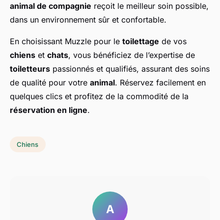
animal de compagnie
reçoit le meilleur soin possible,
dans un environnement sûr et confortable.
En choisissant Muzzle pour le
toilettage
de vos
chiens
et
chats
, vous bénéficiez de l’expertise de
toiletteurs
passionnés et qualifiés, assurant des soins
de qualité pour votre
animal
. Réservez facilement en
quelques clics et profitez de la commodité de la
réservation en ligne
.
Chiens
A