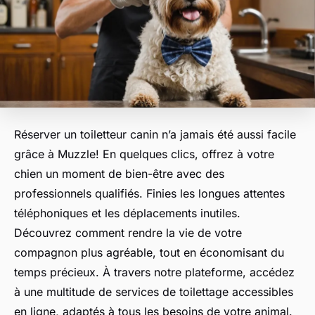
Réserver un toiletteur canin n’a jamais été aussi facile
grâce à Muzzle! En quelques clics, offrez à votre
chien un moment de bien-être avec des
professionnels qualifiés. Finies les longues attentes
téléphoniques et les déplacements inutiles.
Découvrez comment rendre la vie de votre
compagnon plus agréable, tout en économisant du
temps précieux. À travers notre plateforme, accédez
à une multitude de services de toilettage accessibles
en ligne, adaptés à tous les besoins de votre animal.