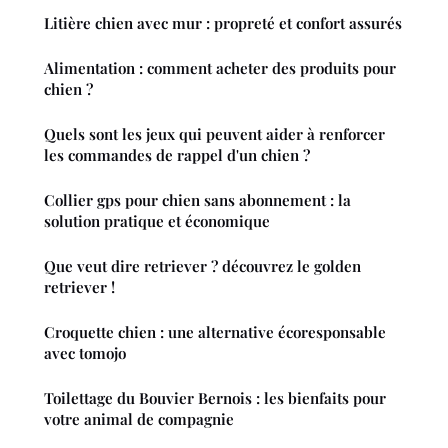
Litière chien avec mur : propreté et confort assurés
Alimentation : comment acheter des produits pour
chien ?
Quels sont les jeux qui peuvent aider à renforcer
les commandes de rappel d'un chien ?
Collier gps pour chien sans abonnement : la
solution pratique et économique
Que veut dire retriever ? découvrez le golden
retriever !
Croquette chien : une alternative écoresponsable
avec tomojo
Toilettage du Bouvier Bernois : les bienfaits pour
votre animal de compagnie