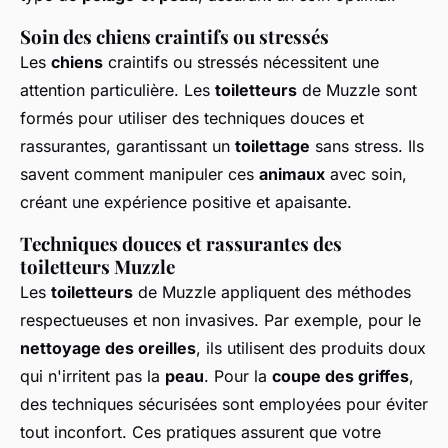
Soin des chiens craintifs ou stressés
Les
chiens
craintifs ou stressés nécessitent une
attention particulière. Les
toiletteurs
de Muzzle sont
formés pour utiliser des techniques douces et
rassurantes, garantissant un
toilettage
sans stress. Ils
savent comment manipuler ces
animaux
avec soin,
créant une expérience positive et apaisante.
Techniques douces et rassurantes des
toiletteurs Muzzle
Les
toiletteurs
de Muzzle appliquent des méthodes
respectueuses et non invasives. Par exemple, pour le
nettoyage des oreilles
, ils utilisent des produits doux
qui n'irritent pas la
peau
. Pour la
coupe des griffes
,
des techniques sécurisées sont employées pour éviter
tout inconfort. Ces pratiques assurent que votre