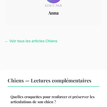
ECRIT PAR
Anna
← Voir tous les articles Chiens
Chiens — Lectures complémentaires
Quelles croquettes pour renforcer et préserver les
articulations de son chien ?