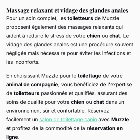
Massage relaxant et vidage des glandes anales
Pour un soin complet, les
toiletteurs
de Muzzle
proposent également des massages relaxants qui
aident à réduire le stress de votre
chien
ou
chat
. Le
vidage des glandes anales est une procédure souvent
négligée mais nécessaire pour éviter les infections et
les inconforts.
En choisissant Muzzle pour le
toilettage
de votre
animal de compagnie
, vous bénéficiez de l'expertise
de
toiletteurs
passionnés et qualifiés, assurant des
soins de qualité pour votre
chien
ou
chat
dans un
environnement sûr et confortable. Réservez
facilement un
salon de toilettage canin
avec
Muzzle
et profitez de la commodité de la
réservation en
ligne
.