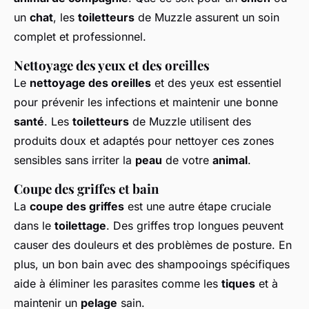
un
chat
, les
toiletteurs
de Muzzle assurent un soin
complet et professionnel.
Nettoyage des yeux et des oreilles
Le
nettoyage des oreilles
et des yeux est essentiel
pour prévenir les infections et maintenir une bonne
santé
. Les
toiletteurs
de Muzzle utilisent des
produits doux et adaptés pour nettoyer ces zones
sensibles sans irriter la
peau
de votre
animal
.
Coupe des griffes et bain
La
coupe des griffes
est une autre étape cruciale
dans le
toilettage
. Des griffes trop longues peuvent
causer des douleurs et des problèmes de posture. En
plus, un bon bain avec des shampooings spécifiques
aide à éliminer les parasites comme les
tiques
et à
maintenir un
pelage
sain.