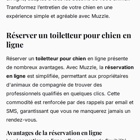
Transformez l’entretien de votre chien en une
expérience simple et agréable avec Muzzle.
Réserver un toiletteur pour chien en
ligne
Réserver un
toiletteur pour chien
en ligne présente
de nombreux avantages. Avec Muzzle, la
réservation
en ligne
est simplifiée, permettant aux propriétaires
d'animaux de compagnie de trouver des
professionnels qualifiés en quelques clics. Cette
commodité est renforcée par des rappels par email et
SMS, garantissant que vous ne manquerez jamais un
rendez-vous.
Avantages de la réservation en ligne