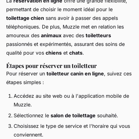
La
réservation en ligne
offre une grande flexibilité,
permettant de choisir le moment idéal pour le
toilettage chien
sans avoir à passer des appels
téléphoniques. De plus, Muzzle met en relation les
amoureux des
animaux
avec des
toiletteurs
passionnés et expérimentés, assurant des soins de
qualité pour vos
chiens
et
chats
.
Étapes pour réserver un toiletteur
Pour réserver un
toiletteur canin en ligne
, suivez ces
étapes simples :
Accédez au site web ou à l'application mobile de
Muzzle.
Sélectionnez le
salon de toilettage
souhaité.
Choisissez le type de service et l'horaire qui vous
conviennent.