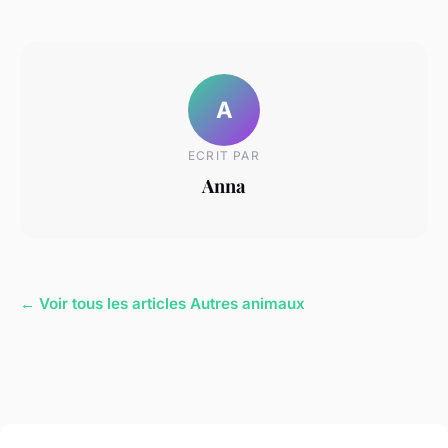
A
ECRIT PAR
Anna
← Voir tous les articles Autres animaux