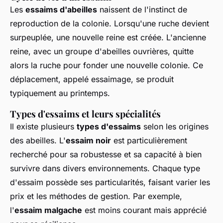
Les
essaims d'abeilles
naissent de l'instinct de
reproduction de la colonie. Lorsqu'une ruche devient
surpeuplée, une nouvelle reine est créée. L'ancienne
reine, avec un groupe d'abeilles ouvrières, quitte
alors la ruche pour fonder une nouvelle colonie. Ce
déplacement, appelé essaimage, se produit
typiquement au printemps.
Types d'essaims et leurs spécialités
Il existe plusieurs
types d'essaims
selon les origines
des abeilles. L'
essaim noir
est particulièrement
recherché pour sa robustesse et sa capacité à bien
survivre dans divers environnements. Chaque type
d'essaim possède ses particularités, faisant varier les
prix et les méthodes de gestion. Par exemple,
l'
essaim malgache
est moins courant mais apprécié