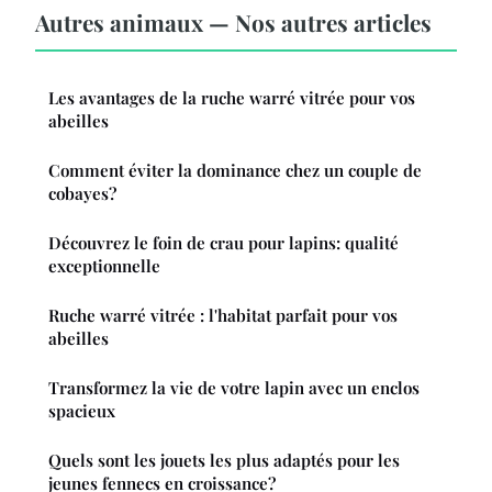
Autres animaux — Nos autres articles
Les avantages de la ruche warré vitrée pour vos
abeilles
Comment éviter la dominance chez un couple de
cobayes?
Découvrez le foin de crau pour lapins: qualité
exceptionnelle
Ruche warré vitrée : l'habitat parfait pour vos
abeilles
Transformez la vie de votre lapin avec un enclos
spacieux
Quels sont les jouets les plus adaptés pour les
jeunes fennecs en croissance?