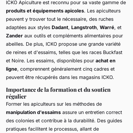
ICKO Apiculture est reconnu pour sa vaste gamme de
produits et équipements apicoles
. Les apiculteurs
peuvent y trouver tout le nécessaire, des ruches
adaptées aux styles
Dadant
,
Langstroth
,
Warré
, et
Zander
aux outils et compléments alimentaires pour
abeilles. De plus, ICKO propose une grande variété
de reines et d'essaims, telles que les races Buckfast
et Noire. Les essaims, disponibles pour
achat en
ligne
, comprennent généralement cinq cadres et
peuvent être récupérés dans les magasins ICKO.
Importance de la formation et du soutien
régulier
Former les apiculteurs sur les méthodes de
manipulation d'essaims
assure un entretien correct
des colonies et contribue à la durabilité. Des guides
pratiques facilitent le processus, allant de