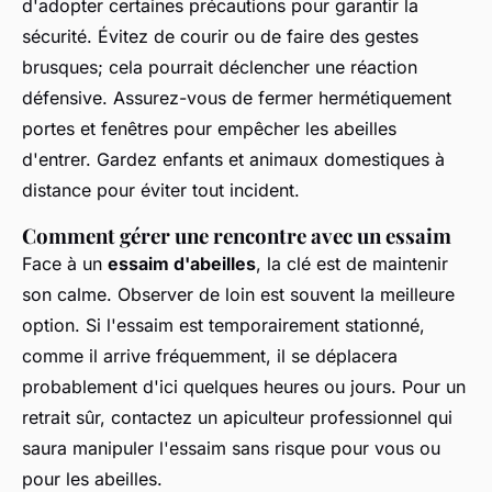
d'adopter certaines précautions pour garantir la
sécurité. Évitez de courir ou de faire des gestes
brusques; cela pourrait déclencher une réaction
défensive. Assurez-vous de fermer hermétiquement
portes et fenêtres pour empêcher les abeilles
d'entrer. Gardez enfants et animaux domestiques à
distance pour éviter tout incident.
Comment gérer une rencontre avec un essaim
Face à un
essaim d'abeilles
, la clé est de maintenir
son calme. Observer de loin est souvent la meilleure
option. Si l'essaim est temporairement stationné,
comme il arrive fréquemment, il se déplacera
probablement d'ici quelques heures ou jours. Pour un
retrait sûr, contactez un apiculteur professionnel qui
saura manipuler l'essaim sans risque pour vous ou
pour les abeilles.