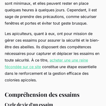
sont minimaux, et elles peuvent rester en place
quelques heures à quelques jours. Cependant, il est
sage de prendre des précautions, comme sécuriser
fenêtres et portes et éviter tout geste brusque.
Les apiculteurs, quant à eux, ont pour mission de
gérer ces essaims pour assurer la sécurité et le bien-
être des abeilles. Ils disposent des compétences
nécessaires pour capturer et déplacer les essaims en
toute sécurité. À ce titre,
acheter une une reine
fécondée sur ce site
constitue une étape essentielle
dans le renforcement et la gestion efficace des
colonies apicoles.
Compréhension des essaims
Cycle de vie d'un essaim