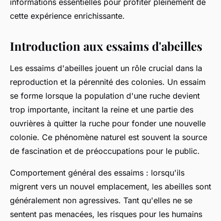
informations essentielles pour profiter pleinement de
cette expérience enrichissante.
Introduction aux essaims d'abeilles
Les essaims d'abeilles jouent un rôle crucial dans la
reproduction et la pérennité des colonies. Un essaim
se forme lorsque la population d'une ruche devient
trop importante, incitant la reine et une partie des
ouvrières à quitter la ruche pour fonder une nouvelle
colonie. Ce phénomène naturel est souvent la source
de fascination et de préoccupations pour le public.
Comportement général des essaims : lorsqu'ils
migrent vers un nouvel emplacement, les abeilles sont
généralement non agressives. Tant qu'elles ne se
sentent pas menacées, les risques pour les humains