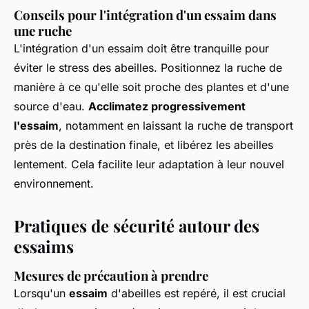
Conseils pour l'intégration d'un essaim dans
une ruche
L'intégration d'un essaim doit être tranquille pour
éviter le stress des abeilles. Positionnez la ruche de
manière à ce qu'elle soit proche des plantes et d'une
source d'eau.
Acclimatez progressivement
l'essaim
, notamment en laissant la ruche de transport
près de la destination finale, et libérez les abeilles
lentement. Cela facilite leur adaptation à leur nouvel
environnement.
Pratiques de sécurité autour des
essaims
Mesures de précaution à prendre
Lorsqu'un
essaim
d'abeilles est repéré, il est crucial