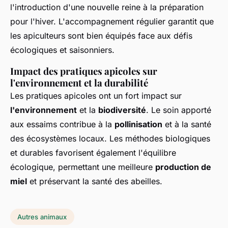
l'introduction d'une nouvelle reine à la préparation
pour l'hiver. L'accompagnement régulier garantit que
les apiculteurs sont bien équipés face aux défis
écologiques et saisonniers.
Impact des pratiques apicoles sur
l'environnement et la durabilité
Les pratiques apicoles ont un fort impact sur
l'environnement
et la
biodiversité
. Le soin apporté
aux essaims contribue à la
pollinisation
et à la santé
des écosystèmes locaux. Les méthodes biologiques
et durables favorisent également l'équilibre
écologique, permettant une meilleure
production de
miel
et préservant la santé des abeilles.
Autres animaux