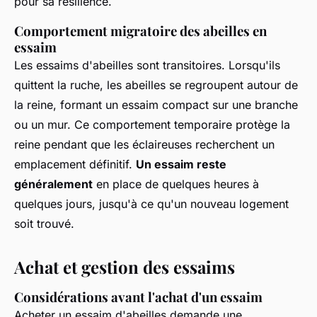
pour sa résilience.
Comportement migratoire des abeilles en
essaim
Les essaims d'abeilles sont transitoires. Lorsqu'ils
quittent la ruche, les abeilles se regroupent autour de
la reine, formant un essaim compact sur une branche
ou un mur. Ce comportement temporaire protège la
reine pendant que les éclaireuses recherchent un
emplacement définitif.
Un essaim reste
généralement
en place de quelques heures à
quelques jours, jusqu'à ce qu'un nouveau logement
soit trouvé.
Achat et gestion des essaims
Considérations avant l'achat d'un essaim
Acheter un essaim d'abeilles demande une