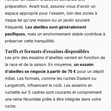
préparation. Avant tout, assurez-vous d'avoir un
espace approprié pour l'essaim, loin des zones à
risque tel qu'une maison ou un jardin souvent
fréquenté.
Les abeilles sont généralement
pacifiques
, mais un environnement stable contribue à
préserver cette tranquillité.
Tarifs et formats d'essaims disponibles
Les prix des essaims d'abeilles varient en fonction de
la race et de la saison. En moyenne,
un essaim
d'abeilles se négocie à partir de 75 €
pour un dépôt
initial. Les formats, comme les ruches Dadant ou
Langstroth, influencent le coût. Les essaims en
ruchette sur 5 cadres sont courants et comprennent
une reine fécondée prête à être intégrée dans votre
ruche.