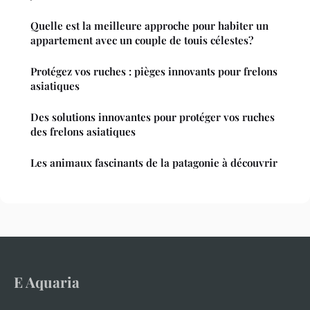
Quelle est la meilleure approche pour habiter un
appartement avec un couple de touis célestes?
Protégez vos ruches : pièges innovants pour frelons
asiatiques
Des solutions innovantes pour protéger vos ruches
des frelons asiatiques
Les animaux fascinants de la patagonie à découvrir
E Aquaria