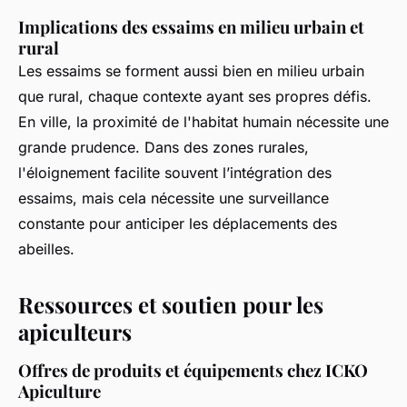
Implications des essaims en milieu urbain et
rural
Les essaims se forment aussi bien en milieu urbain
que rural, chaque contexte ayant ses propres défis.
En ville, la proximité de l'habitat humain nécessite une
grande prudence. Dans des zones rurales,
l'éloignement facilite souvent l’intégration des
essaims, mais cela nécessite une surveillance
constante pour anticiper les déplacements des
abeilles.
Ressources et soutien pour les
apiculteurs
Offres de produits et équipements chez ICKO
Apiculture