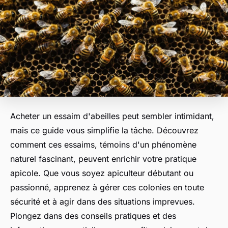
Acheter un essaim d'abeilles peut sembler intimidant,
mais ce guide vous simplifie la tâche. Découvrez
comment ces essaims, témoins d'un phénomène
naturel fascinant, peuvent enrichir votre pratique
apicole. Que vous soyez apiculteur débutant ou
passionné, apprenez à gérer ces colonies en toute
sécurité et à agir dans des situations imprevues.
Plongez dans des conseils pratiques et des