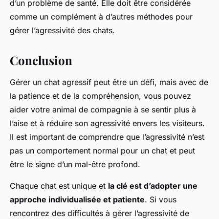
d’un problème de santé. Elle doit être considérée
comme un complément à d’autres méthodes pour
gérer l’agressivité des chats.
Conclusion
Gérer un chat agressif peut être un défi, mais avec de
la patience et de la compréhension, vous pouvez
aider votre animal de compagnie à se sentir plus à
l’aise et à réduire son agressivité envers les visiteurs.
Il est important de comprendre que l’agressivité n’est
pas un comportement normal pour un chat et peut
être le signe d’un mal-être profond.
Chaque chat est unique et
la clé est d’adopter une
approche individualisée et patiente
. Si vous
rencontrez des difficultés à gérer l’agressivité de