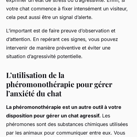
exprimer un état de stress ou d’agressivité. Enfin, si
votre chat commence à fixer intensément un visiteur,
cela peut aussi être un signal d’alerte.
L’important est de faire preuve d’observation et
d’attention. En repérant ces signes, vous pouvez
intervenir de manière préventive et éviter une
situation d’agressivité potentielle.
L’utilisation de la
phéromonothérapie pour gérer
l’anxiété du chat
La phéromonothérapie est un autre outil à votre
disposition pour gérer un chat agressif.
Les
phéromones sont des substances chimiques utilisées
par les animaux pour communiquer entre eux. Vous