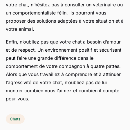
votre chat, n’hésitez pas à consulter un vétérinaire ou
un comportementaliste félin. Ils pourront vous
proposer des solutions adaptées à votre situation et à
votre animal.
Enfin, n’oubliez pas que votre chat a besoin d’amour
et de respect. Un environnement positif et sécurisant
peut faire une grande différence dans le
comportement de votre compagnon à quatre pattes.
Alors que vous travaillez à comprendre et à atténuer
l’agressivité de votre chat, n’oubliez pas de lui
montrer combien vous l’aimez et combien il compte
pour vous.
Chats