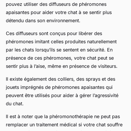
pouvez utiliser des diffuseurs de phéromones
apaisantes pour aider votre chat à se sentir plus
détendu dans son environnement.
Ces diffuseurs sont conçus pour libérer des
phéromones imitant celles produites naturellement
par les chats lorsqu’ils se sentent en sécurité. En
présence de ces phéromones, votre chat peut se
sentir plus à l’aise, même en présence de visiteurs.
Il existe également des colliers, des sprays et des
jouets imprégnés de phéromones apaisantes qui
peuvent être utilisés pour aider à gérer l’agressivité
du chat.
Il est à noter que la phéromonothérapie ne peut pas
remplacer un traitement médical si votre chat souffre