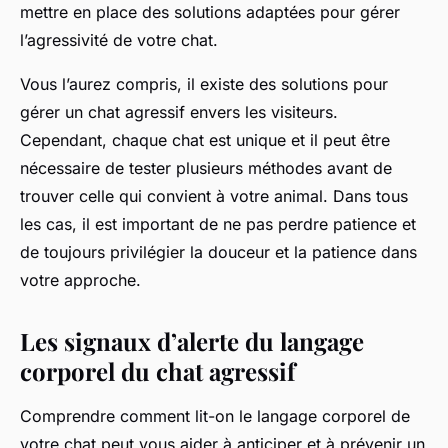
mettre en place des solutions adaptées pour gérer
l’agressivité de votre chat.
Vous l’aurez compris, il existe des solutions pour
gérer un chat agressif envers les visiteurs.
Cependant, chaque chat est unique et il peut être
nécessaire de tester plusieurs méthodes avant de
trouver celle qui convient à votre animal. Dans tous
les cas, il est important de ne pas perdre patience et
de toujours privilégier la douceur et la patience dans
votre approche.
Les signaux d’alerte du langage
corporel du chat agressif
Comprendre comment lit-on le langage corporel de
votre chat peut vous aider à anticiper et à prévenir un