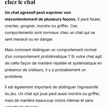
chez le chat
Un chat agressif peut exprimer son
mécontentement de plusieurs façons.
Il peut feuler,
cracher, grogner, mordre ou griffer. Ces
comportements sont normaux chez un chat qui se
sent menacé ou en danger.
Mais comment distinguer un comportement normal
d’un comportement problématique ? Si votre chat agit
de cette façon de manière répétée et systématique en
présence de visiteurs, il y a probablement un
problème.
Il est également important de distinguer l’agressivité
du jeu. Un chat qui joue peut aussi mordre ou griffer,
mais de manière beaucoup moins intense et sans