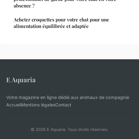
absence ?
Acheter croquettes pour votre chat pour une
alimentation équilibrée et adaptée
E Aquaria
Votre magazine en ligne dédié aux animaux de compagnie
Accueil
Mentions légales
Contact
© 2026 E Aquaria. Tous droits réservés.