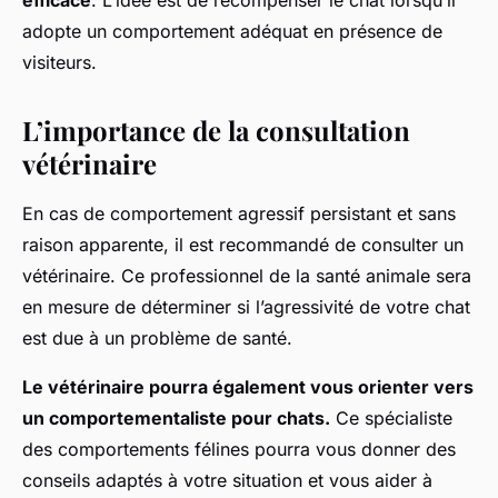
efficace
. L’idée est de récompenser le chat lorsqu’il
adopte un comportement adéquat en présence de
visiteurs.
L’importance de la consultation
vétérinaire
En cas de comportement agressif persistant et sans
raison apparente, il est recommandé de consulter un
vétérinaire. Ce professionnel de la santé animale sera
en mesure de déterminer si l’agressivité de votre chat
est due à un problème de santé.
Le vétérinaire pourra également vous orienter vers
un comportementaliste pour chats.
Ce spécialiste
des comportements félines pourra vous donner des
conseils adaptés à votre situation et vous aider à