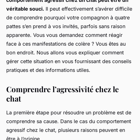
comportement agressif chez un chat peut être un
véritable souci.
Il peut effectivement s’avérer difficile
de comprendre pourquoi votre compagnon à quatre
pattes s’en prend à vos invités, parfois sans raison
apparente. Vous vous demandez comment réagir
face à ces manifestations de colère ? Vous êtes au
bon endroit. Nous allons vous expliquer comment
gérer cette situation en vous fournissant des conseils
pratiques et des informations utiles.
Comprendre l’agressivité chez le
chat
La première étape pour résoudre un problème est de
comprendre sa cause. Dans le cas du comportement
agressif chez le chat, plusieurs raisons peuvent en
être à l’origine.