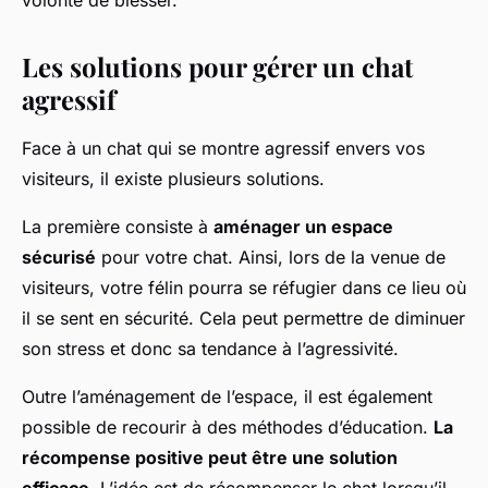
volonté de blesser.
Les solutions pour gérer un chat
agressif
Face à un chat qui se montre agressif envers vos
visiteurs, il existe plusieurs solutions.
La première consiste à
aménager un espace
sécurisé
pour votre chat. Ainsi, lors de la venue de
visiteurs, votre félin pourra se réfugier dans ce lieu où
il se sent en sécurité. Cela peut permettre de diminuer
son stress et donc sa tendance à l’agressivité.
Outre l’aménagement de l’espace, il est également
possible de recourir à des méthodes d’éducation.
La
récompense positive peut être une solution