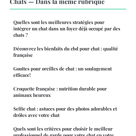
Chats — Dans la même rubrique
Quelles sont les meilleures stratégies pour
intégrer un chat dans un foyer déjà occupé par des
chats ?
Découvrez les bienfaits du cbd pour chat : qualité
française
Gouttes pour oreilles de chat : un soulagement
efficace!
Croquette française : nutrition durable pour
animaux heureux
Selfie chat : astuces pour des photos adorables et
drôles avec votre chat
Quels sont les critères pour choisir le meilleur
professionnel de garde pour votre chat en votre