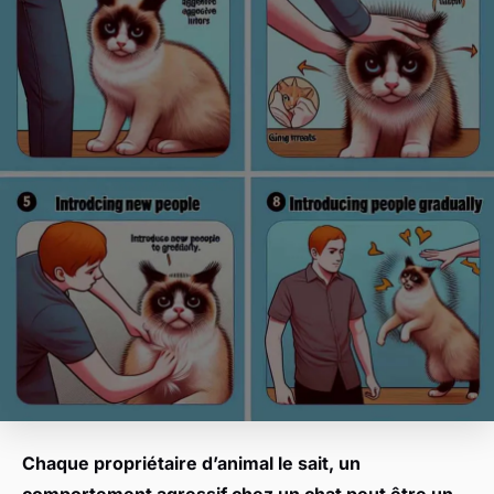
Chaque propriétaire d’animal le sait, un