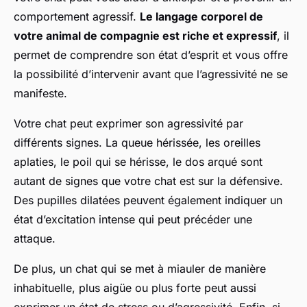
comportement agressif.
Le langage corporel de
votre animal de compagnie est riche et expressif
, il
permet de comprendre son état d’esprit et vous offre
la possibilité d’intervenir avant que l’agressivité ne se
manifeste.
Votre chat peut exprimer son agressivité par
différents signes. La queue hérissée, les oreilles
aplaties, le poil qui se hérisse, le dos arqué sont
autant de signes que votre chat est sur la défensive.
Des pupilles dilatées peuvent également indiquer un
état d’excitation intense qui peut précéder une
attaque.
De plus, un chat qui se met à miauler de manière
inhabituelle, plus aigüe ou plus forte peut aussi