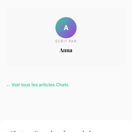
A
ECRIT PAR
Anna
← Voir tous les articles Chats