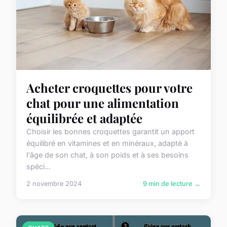
Acheter croquettes pour votre
chat pour une alimentation
équilibrée et adaptée
Choisir les bonnes croquettes garantit un apport
équilibré en vitamines et en minéraux, adapté à
l'âge de son chat, à son poids et à ses besoins
spéci...
2 novembre 2024
9 min de lecture →