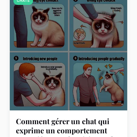
CHATS
Comment gérer un chat qui
exprime un comportement