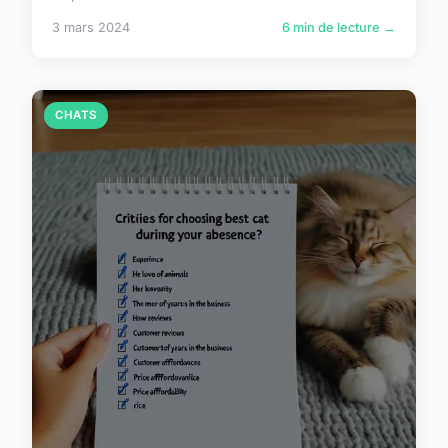
3 mars 2024
6 min de lecture →
CHATS