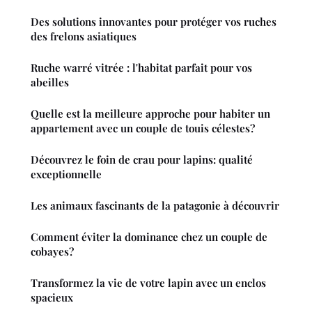
Des solutions innovantes pour protéger vos ruches
des frelons asiatiques
Ruche warré vitrée : l'habitat parfait pour vos
abeilles
Quelle est la meilleure approche pour habiter un
appartement avec un couple de touis célestes?
Découvrez le foin de crau pour lapins: qualité
exceptionnelle
Les animaux fascinants de la patagonie à découvrir
Comment éviter la dominance chez un couple de
cobayes?
Transformez la vie de votre lapin avec un enclos
spacieux