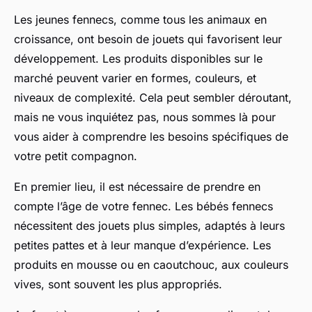
Les jeunes fennecs, comme tous les animaux en
croissance, ont besoin de jouets qui favorisent leur
développement. Les produits disponibles sur le
marché peuvent varier en formes, couleurs, et
niveaux de complexité. Cela peut sembler déroutant,
mais ne vous inquiétez pas, nous sommes là pour
vous aider à comprendre les besoins spécifiques de
votre petit compagnon.
En premier lieu, il est nécessaire de prendre en
compte l’âge de votre fennec. Les bébés fennecs
nécessitent des jouets plus simples, adaptés à leurs
petites pattes et à leur manque d’expérience. Les
produits en mousse ou en caoutchouc, aux couleurs
vives, sont souvent les plus appropriés.