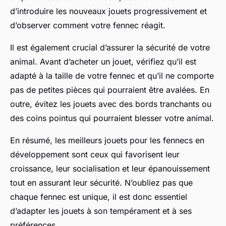
d’introduire les nouveaux jouets progressivement et
d’observer comment votre fennec réagit.
Il est également crucial d’assurer la sécurité de votre
animal. Avant d’acheter un jouet, vérifiez qu’il est
adapté à la taille de votre fennec et qu’il ne comporte
pas de petites pièces qui pourraient être avalées. En
outre, évitez les jouets avec des bords tranchants ou
des coins pointus qui pourraient blesser votre animal.
En résumé, les meilleurs jouets pour les fennecs en
développement sont ceux qui favorisent leur
croissance, leur socialisation et leur épanouissement
tout en assurant leur sécurité. N’oubliez pas que
chaque fennec est unique, il est donc essentiel
d’adapter les jouets à son tempérament et à ses
préférences.