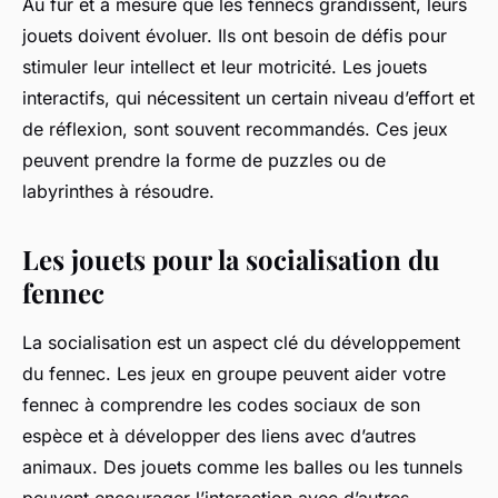
Au fur et à mesure que les fennecs grandissent, leurs
jouets doivent évoluer. Ils ont besoin de défis pour
stimuler leur intellect et leur motricité. Les jouets
interactifs, qui nécessitent un certain niveau d’effort et
de réflexion, sont souvent recommandés. Ces jeux
peuvent prendre la forme de puzzles ou de
labyrinthes à résoudre.
Les jouets pour la socialisation du
fennec
La socialisation est un aspect clé du développement
du fennec. Les jeux en groupe peuvent aider votre
fennec à comprendre les codes sociaux de son
espèce et à développer des liens avec d’autres
animaux. Des jouets comme les balles ou les tunnels