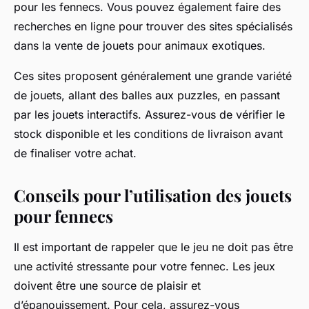
pour les fennecs. Vous pouvez également faire des
recherches en ligne pour trouver des sites spécialisés
dans la vente de jouets pour animaux exotiques.
Ces sites proposent généralement une grande variété
de jouets, allant des balles aux puzzles, en passant
par les jouets interactifs. Assurez-vous de vérifier le
stock disponible et les conditions de livraison avant
de finaliser votre achat.
Conseils pour l’utilisation des jouets
pour fennecs
Il est important de rappeler que le jeu ne doit pas être
une activité stressante pour votre fennec. Les jeux
doivent être une source de plaisir et
d’épanouissement. Pour cela, assurez-vous