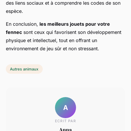
des liens sociaux et à comprendre les codes de son
espèce.
En conclusion,
les meilleurs jouets pour votre
fennec
sont ceux qui favorisent son développement
physique et intellectuel, tout en offrant un
environnement de jeu sûr et non stressant.
Autres animaux
A
ECRIT PAR
Anna