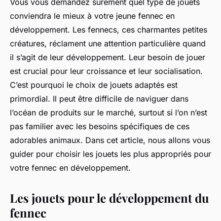
Vous vous demandez sûrement quel type de jouets
conviendra le mieux à votre jeune fennec en
développement. Les fennecs, ces charmantes petites
créatures, réclament une attention particulière quand
il s’agit de leur développement. Leur besoin de jouer
est crucial pour leur croissance et leur socialisation.
C’est pourquoi le choix de jouets adaptés est
primordial. Il peut être difficile de naviguer dans
l’océan de produits sur le marché, surtout si l’on n’est
pas familier avec les besoins spécifiques de ces
adorables animaux. Dans cet article, nous allons vous
guider pour choisir les jouets les plus appropriés pour
votre fennec en développement.
Les jouets pour le développement du
fennec