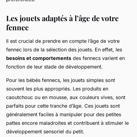
Les jouets adaptés à l’âge de votre
fennec
Il est crucial de prendre en compte l’âge de votre
fennec lors de la sélection des jouets. En effet, les
besoins et comportements
des fennecs varient en
fonction de leur stade de développement.
Pour les bébés fennecs, les jouets simples sont
souvent les plus appropriés. Les produits en
caoutchouc ou en mousse, aux couleurs vives, sont
parfaits pour cette tranche d’âge. Ces jouets sont
généralement faciles à manipuler pour des petites
pattes encore maladroites et contribuent à stimuler le
développement sensoriel du petit.