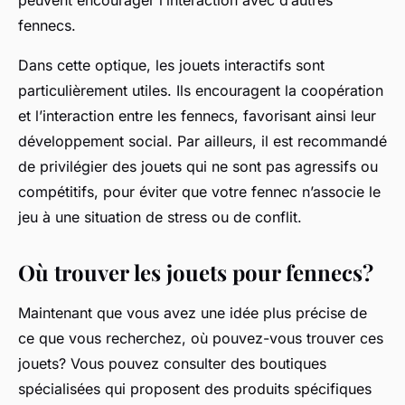
peuvent encourager l’interaction avec d’autres
fennecs.
Dans cette optique, les jouets interactifs sont
particulièrement utiles. Ils encouragent la coopération
et l’interaction entre les fennecs, favorisant ainsi leur
développement social. Par ailleurs, il est recommandé
de privilégier des jouets qui ne sont pas agressifs ou
compétitifs, pour éviter que votre fennec n’associe le
jeu à une situation de stress ou de conflit.
Où trouver les jouets pour fennecs?
Maintenant que vous avez une idée plus précise de
ce que vous recherchez, où pouvez-vous trouver ces
jouets? Vous pouvez consulter des boutiques
spécialisées qui proposent des produits spécifiques