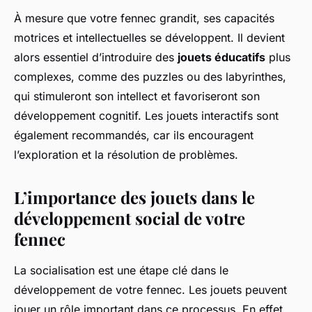
À mesure que votre fennec grandit, ses capacités
motrices et intellectuelles se développent. Il devient
alors essentiel d’introduire des
jouets éducatifs
plus
complexes, comme des puzzles ou des labyrinthes,
qui stimuleront son intellect et favoriseront son
développement cognitif. Les jouets interactifs sont
également recommandés, car ils encouragent
l’exploration et la résolution de problèmes.
L’importance des jouets dans le
développement social de votre
fennec
La socialisation est une étape clé dans le
développement de votre fennec. Les jouets peuvent
jouer un rôle important dans ce processus. En effet,