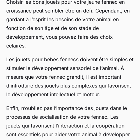
Choisir les bons jouets pour votre jeune fennec en
croissance peut sembler être un défi. Cependant, en
gardant à l’esprit les besoins de votre animal en
fonction de son âge et de son stade de
développement, vous pouvez faire des choix
éclairés.
Les jouets pour bébés fennecs doivent être simples et
stimuler le développement sensoriel de l’animal. À
mesure que votre fennec grandit, il est important
d’introduire des jouets plus complexes qui favorisent
le développement intellectuel et moteur.
Enfin, n’oubliez pas l’importance des jouets dans le
processus de socialisation de votre fennec. Les
jouets qui favorisent l’interaction et la coopération
sont essentiels pour aider votre animal à développer