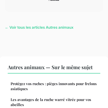
← Voir tous les articles Autres animaux
Autres animaux — Sur le même sujet
Protégez vos ruches : pièges innovants pour frelons
asiatiques
Les avantages de la ruche warré vitrée pour vos
abeilles