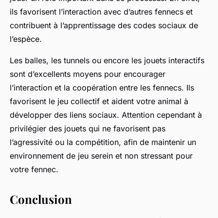
ils favorisent l’interaction avec d’autres fennecs et
contribuent à l’apprentissage des codes sociaux de
l’espèce.
Les balles, les tunnels ou encore les jouets interactifs
sont d’excellents moyens pour encourager
l’interaction et la coopération entre les fennecs. Ils
favorisent le jeu collectif et aident votre animal à
développer des liens sociaux. Attention cependant à
privilégier des jouets qui ne favorisent pas
l’agressivité ou la compétition, afin de maintenir un
environnement de jeu serein et non stressant pour
votre fennec.
Conclusion