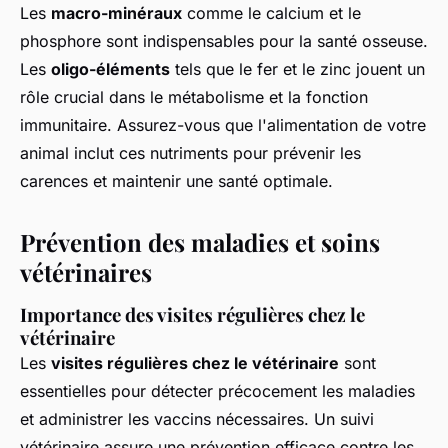
Les
macro-minéraux
comme le calcium et le
phosphore sont indispensables pour la santé osseuse.
Les
oligo-éléments
tels que le fer et le zinc jouent un
rôle crucial dans le métabolisme et la fonction
immunitaire. Assurez-vous que l'alimentation de votre
animal inclut ces nutriments pour prévenir les
carences et maintenir une santé optimale.
Prévention des maladies et soins
vétérinaires
Importance des visites régulières chez le
vétérinaire
Les
visites régulières chez le vétérinaire
sont
essentielles pour détecter précocement les maladies
et administrer les vaccins nécessaires. Un suivi
vétérinaire assure une prévention efficace contre les