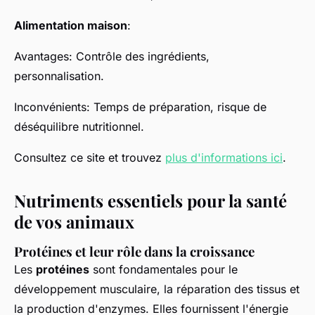
Alimentation maison
:
Avantages: Contrôle des ingrédients,
personnalisation.
Inconvénients: Temps de préparation, risque de
déséquilibre nutritionnel.
Consultez ce site et trouvez
plus d'informations ici
.
Nutriments essentiels pour la santé
de vos animaux
Protéines et leur rôle dans la croissance
Les
protéines
sont fondamentales pour le
développement musculaire, la réparation des tissus et
la production d'enzymes. Elles fournissent l'énergie