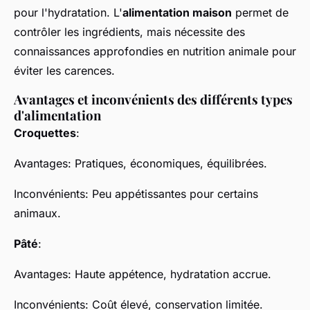
pour l'hydratation. L'
alimentation maison
permet de
contrôler les ingrédients, mais nécessite des
connaissances approfondies en nutrition animale pour
éviter les carences.
Avantages et inconvénients des différents types
d'alimentation
Croquettes
:
Avantages: Pratiques, économiques, équilibrées.
Inconvénients: Peu appétissantes pour certains
animaux.
Pâté
:
Avantages: Haute appétence, hydratation accrue.
Inconvénients: Coût élevé, conservation limitée.