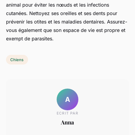
animal pour éviter les nœuds et les infections
cutanées. Nettoyez ses oreilles et ses dents pour
prévenir les otites et les maladies dentaires. Assurez-
vous également que son espace de vie est propre et
exempt de parasites.
Chiens
A
ECRIT PAR
Anna