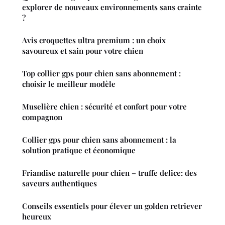
explorer de nouveaux environnements sans crainte
?
Avis croquettes ultra premium : un choix
savoureux et sain pour votre chien
Top collier gps pour chien sans abonnement :
choisir le meilleur modèle
Muselière chien : sécurité et confort pour votre
compagnon
Collier gps pour chien sans abonnement : la
solution pratique et économique
Friandise naturelle pour chien – truffe delice: des
saveurs authentiques
Conseils essentiels pour élever un golden retriever
heureux