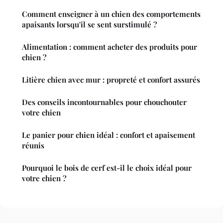
Comment enseigner à un chien des comportements
apaisants lorsqu'il se sent surstimulé ?
Alimentation : comment acheter des produits pour
chien ?
Litière chien avec mur : propreté et confort assurés
Des conseils incontournables pour chouchouter
votre chien
Le panier pour chien idéal : confort et apaisement
réunis
Pourquoi le bois de cerf est-il le choix idéal pour
votre chien ?