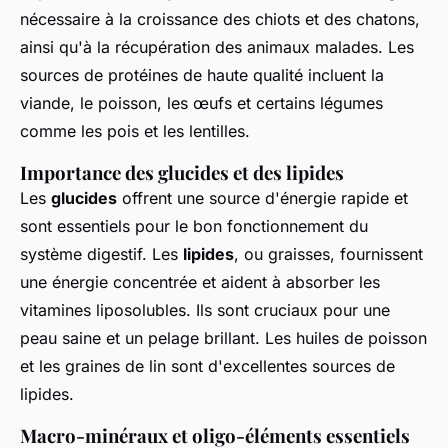
nécessaire à la croissance des chiots et des chatons,
ainsi qu'à la récupération des animaux malades. Les
sources de protéines de haute qualité incluent la
viande, le poisson, les œufs et certains légumes
comme les pois et les lentilles.
Importance des glucides et des lipides
Les
glucides
offrent une source d'énergie rapide et
sont essentiels pour le bon fonctionnement du
système digestif. Les
lipides
, ou graisses, fournissent
une énergie concentrée et aident à absorber les
vitamines liposolubles. Ils sont cruciaux pour une
peau saine et un pelage brillant. Les huiles de poisson
et les graines de lin sont d'excellentes sources de
lipides.
Macro-minéraux et oligo-éléments essentiels