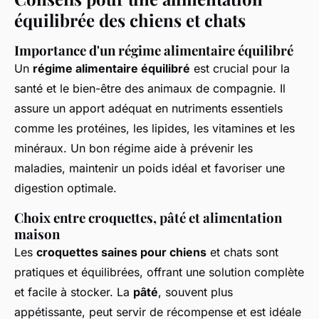
équilibrée des chiens et chats
Importance d'un régime alimentaire équilibré
Un
régime alimentaire équilibré
est crucial pour la
santé et le bien-être des animaux de compagnie. Il
assure un apport adéquat en nutriments essentiels
comme les protéines, les lipides, les vitamines et les
minéraux. Un bon régime aide à prévenir les
maladies, maintenir un poids idéal et favoriser une
digestion optimale.
Choix entre croquettes, pâté et alimentation
maison
Les
croquettes saines pour chiens
et chats sont
pratiques et équilibrées, offrant une solution complète
et facile à stocker. La
pâté
, souvent plus
appétissante, peut servir de récompense et est idéale