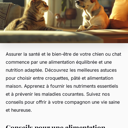
Assurer la santé et le bien-être de votre chien ou chat
commence par une alimentation équilibrée et une
nutrition adaptée. Découvrez les meilleures astuces
pour choisir entre croquettes, pâté et alimentation
maison. Apprenez à fournir les nutriments essentiels
et à prévenir les maladies courantes. Suivez nos
conseils pour offrir à votre compagnon une vie saine
et heureuse.
Conseils pour une alimentation