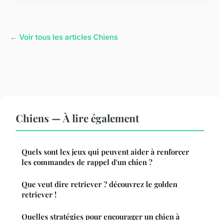
← Voir tous les articles Chiens
Chiens — À lire également
Quels sont les jeux qui peuvent aider à renforcer
les commandes de rappel d'un chien ?
Que veut dire retriever ? découvrez le golden
retriever !
Quelles stratégies pour encourager un chien à