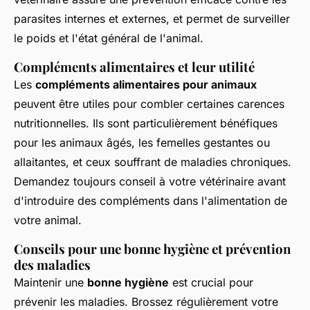
parasites internes et externes, et permet de surveiller
le poids et l'état général de l'animal.
Compléments alimentaires et leur utilité
Les
compléments alimentaires pour animaux
peuvent être utiles pour combler certaines carences
nutritionnelles. Ils sont particulièrement bénéfiques
pour les animaux âgés, les femelles gestantes ou
allaitantes, et ceux souffrant de maladies chroniques.
Demandez toujours conseil à votre vétérinaire avant
d'introduire des compléments dans l'alimentation de
votre animal.
Conseils pour une bonne hygiène et prévention
des maladies
Maintenir une
bonne hygiène
est crucial pour
prévenir les maladies. Brossez régulièrement votre